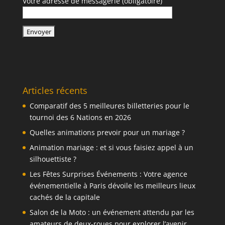
Votre adresse de messagerie (obligatoire)
Articles récents
Comparatif des 5 meilleures billetteries pour le
tournoi des 6 Nations en 2026
Quelles animations prevoir pour un mariage ?
Animation mariage : et si vous faisiez appel à un
silhouettiste ?
Les Fêtes Surprises Événements : Votre agence
événementielle à Paris dévoile les meilleurs lieux
cachés de la capitale
Salon de la Moto : un événement attendu par les
amateurs de deux-roues pour explorer l’avenir