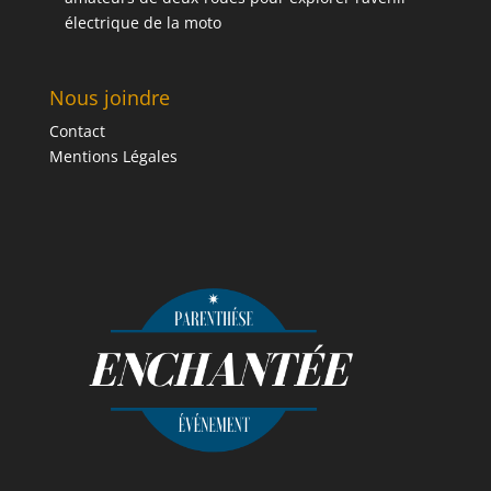
électrique de la moto
Nous joindre
Contact
Mentions Légales