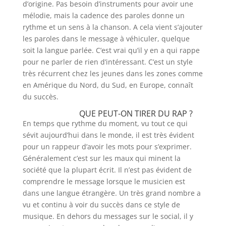
d’origine. Pas besoin d’instruments pour avoir une
mélodie, mais la cadence des paroles donne un
rythme et un sens à la chanson. A cela vient s’ajouter
les paroles dans le message à véhiculer, quelque
soit la langue parlée. C’est vrai qu’il y en a qui rappe
pour ne parler de rien d’intéressant. C’est un style
très récurrent chez les jeunes dans les zones comme
en Amérique du Nord, du Sud, en Europe, connaît
du succès.
QUE PEUT-ON TIRER DU RAP ?
En temps que rythme du moment, vu tout ce qui
sévit aujourd’hui dans le monde, il est très évident
pour un rappeur d’avoir les mots pour s’exprimer.
Généralement c’est sur les maux qui minent la
société que la plupart écrit. Il n’est pas évident de
comprendre le message lorsque le musicien est
dans une langue étrangère. Un très grand nombre a
vu et continu à voir du succès dans ce style de
musique. En dehors du messages sur le social, il y