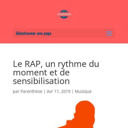
Sélectionner une page
Le RAP, un rythme du
moment et de
sensibilisation
par
Parenthese
|
Avr 11, 2019
|
Musique