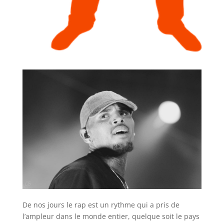
De nos jours le rap est un rythme qui a pris de
l’ampleur dans le monde entier, quelque soit le pays