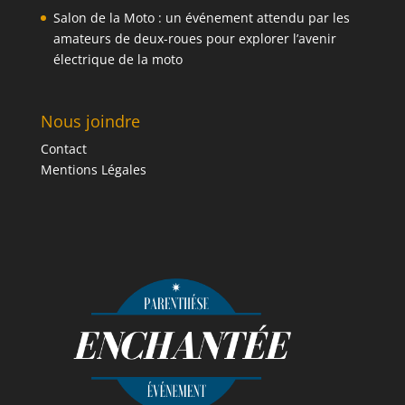
Salon de la Moto : un événement attendu par les
amateurs de deux-roues pour explorer l’avenir
électrique de la moto
Nous joindre
Contact
Mentions Légales