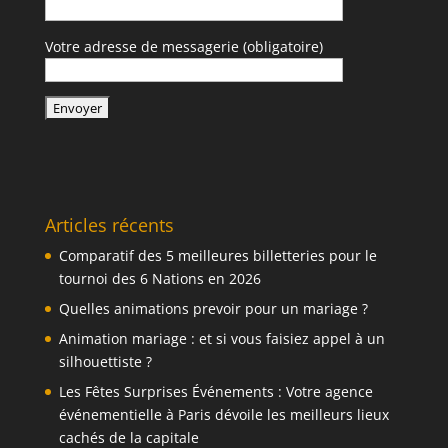
Votre adresse de messagerie (obligatoire)
Articles récents
Comparatif des 5 meilleures billetteries pour le
tournoi des 6 Nations en 2026
Quelles animations prevoir pour un mariage ?
Animation mariage : et si vous faisiez appel à un
silhouettiste ?
Les Fêtes Surprises Événements : Votre agence
événementielle à Paris dévoile les meilleurs lieux
cachés de la capitale