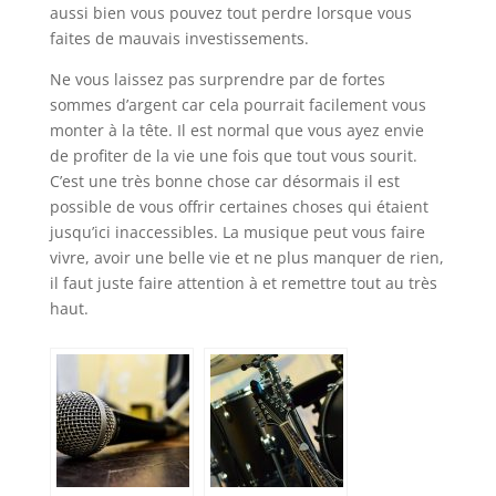
aussi bien vous pouvez tout perdre lorsque vous
faites de mauvais investissements.
Ne vous laissez pas surprendre par de fortes
sommes d’argent car cela pourrait facilement vous
monter à la tête. Il est normal que vous ayez envie
de profiter de la vie une fois que tout vous sourit.
C’est une très bonne chose car désormais il est
possible de vous offrir certaines choses qui étaient
jusqu’ici inaccessibles. La musique peut vous faire
vivre, avoir une belle vie et ne plus manquer de rien,
il faut juste faire attention à et remettre tout au très
haut.