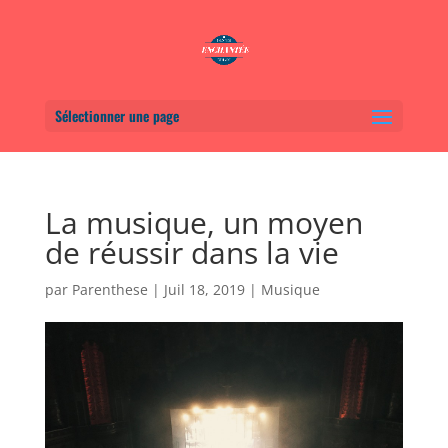
Sélectionner une page
La musique, un moyen
de réussir dans la vie
par
Parenthese
|
Juil 18, 2019
|
Musique