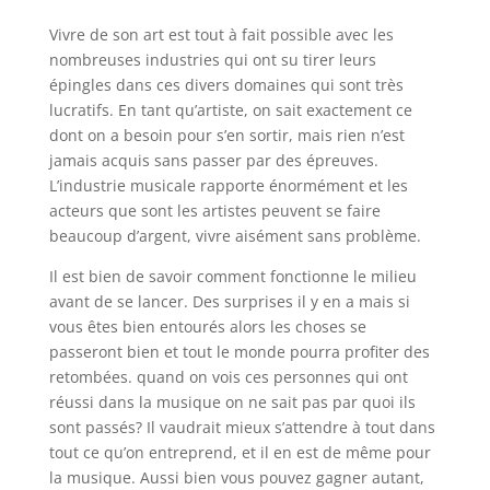
Vivre de son art est tout à fait possible avec les
nombreuses industries qui ont su tirer leurs
épingles dans ces divers domaines qui sont très
lucratifs. En tant qu’artiste, on sait exactement ce
dont on a besoin pour s’en sortir, mais rien n’est
jamais acquis sans passer par des épreuves.
L’industrie musicale rapporte énormément et les
acteurs que sont les artistes peuvent se faire
beaucoup d’argent, vivre aisément sans problème.
Il est bien de savoir comment fonctionne le milieu
avant de se lancer. Des surprises il y en a mais si
vous êtes bien entourés alors les choses se
passeront bien et tout le monde pourra profiter des
retombées. quand on vois ces personnes qui ont
réussi dans la musique on ne sait pas par quoi ils
sont passés? Il vaudrait mieux s’attendre à tout dans
tout ce qu’on entreprend, et il en est de même pour
la musique. Aussi bien vous pouvez gagner autant,