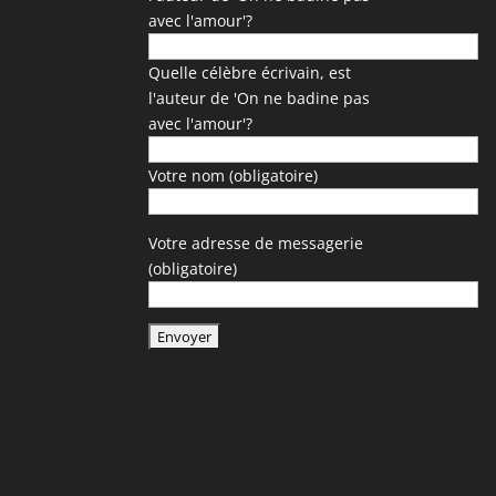
avec l'amour'?
Quelle célèbre écrivain, est
l'auteur de 'On ne badine pas
avec l'amour'?
Votre nom (obligatoire)
Votre adresse de messagerie
(obligatoire)