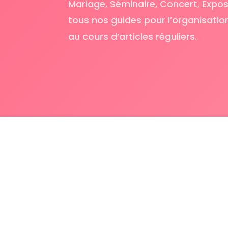
Mariage, Séminaire, Concert, Expo
tous nos guides pour l’organisati
au cours d’articles réguliers.