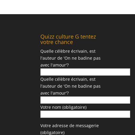
Quizz culture G tentez
votre chance
Quelle célèbre écrivain, est
l'auteur de 'On ne badine pas
avec l'amour'?
Quelle célèbre écrivain, est
l'auteur de 'On ne badine pas
avec l'amour'?
Votre nom (obligatoire)
Votre adresse de messagerie
(obligatoire)