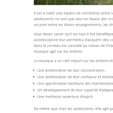
Il est à noter une espèce de corrélation entr
adolescents ne sont pas tous en faveur des sci
un pont entre les divers enseignements, les di
Vous devez savoir qu’il est tout à fait bénéfi
autodiscipline leur permettra d’acquérir des c
dans le cerveau est constaté au niveau de l’int
musique agit sur les enfants.
La musique a un réel impact sur les enfants et e
Une amélioration de leur concentration,
Une amélioration de leur confiance et estime
Une appréciation meilleure des manifestatio
Un développement de leur capacité d’adapta
Une meilleure ouverture d’esprit.
De même que chez les adolescents, elle agit p