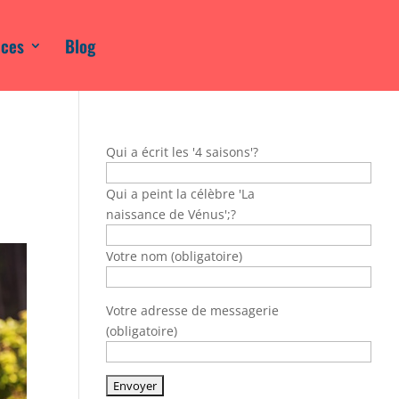
ices
Blog
Qui a écrit les '4 saisons'?
Qui a peint la célèbre 'La
naissance de Vénus';?
Votre nom (obligatoire)
Votre adresse de messagerie
(obligatoire)