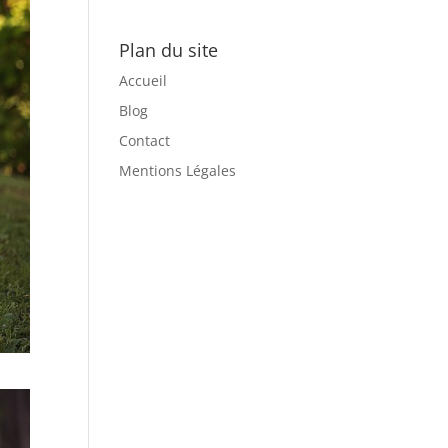
Plan du site
Accueil
Blog
Contact
Mentions Légales