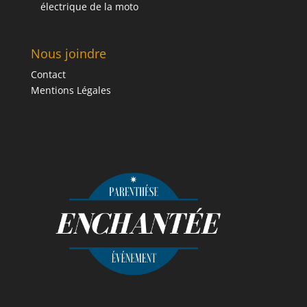
électrique de la moto
Nous joindre
Contact
Mentions Légales