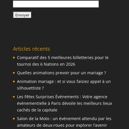
Articles récents
Comparatif des 5 meilleures billetteries pour le
tournoi des 6 Nations en 2026
Quelles animations prevoir pour un mariage ?
Animation mariage : et si vous faisiez appel à un
silhouettiste ?
Les Fêtes Surprises Événements : Votre agence
événementielle à Paris dévoile les meilleurs lieux
cachés de la capitale
Salon de la Moto : un événement attendu par les
amateurs de deux-roues pour explorer l’avenir