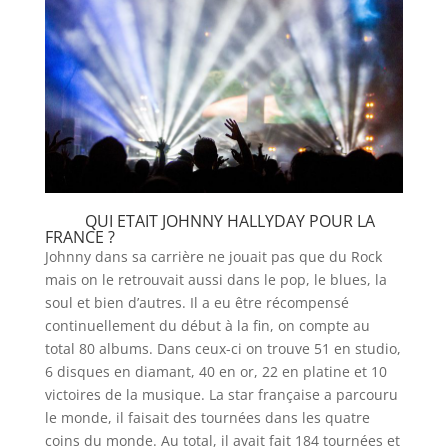
QUI ETAIT JOHNNY HALLYDAY POUR LA
FRANCE ?
Johnny dans sa carrière ne jouait pas que du Rock
mais on le retrouvait aussi dans le pop, le blues, la
soul et bien d’autres. Il a eu être récompensé
continuellement du début à la fin, on compte au
total 80 albums. Dans ceux-ci on trouve 51 en studio,
6 disques en diamant, 40 en or, 22 en platine et 10
victoires de la musique. La star française a parcouru
le monde, il faisait des tournées dans les quatre
coins du monde. Au total, il avait fait 184 tournées et