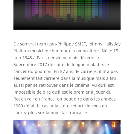
De son vrai nom Jean-Philippe SMET, Johnny Hallyday
était un musicien chanteur et compositeur. Né le 15
juin 1943 à Paris neuvième mais décède le
5décembre 2017 de suite de longue maladie: le
cancer du poumon. En 57 ans de carrière, il n’ a pas
seulement fait carrière dans la musique mais a fini
aussi par se retrouver dans le cinéma. Vu qu’il est
impossible de dire qu’il est le premier à jouer du
Rock’n roll en France, on peut dire dans les années
1960 c’était le cas. A la suite cet article vous en
saurez plus sur la pop star française.