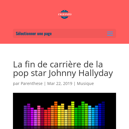
Sélectionner une page
La fin de carrière de la
pop star Johnny Hallyday
par
Parenthese
|
Mar 22, 2019
|
Musique