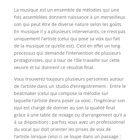
La musique est un ensemble de mélodies qui une
fois assemblées donnent naissance à un merveilleux
son qui peut être de diverse nature selon les goûts.
En musique il y a plusieurs intervenants, ce n’est pas
uniquement l’artiste (celui qui pose sa voix qui fait
de la musique ce qu’elle est). C’est en effet un long
processus qui demande l’intervention de plusieurs
protagonistes, qui à tour de rôle travaille sur cette
oeuvre et lui donnent ce résultat final.
Vous trouverez toujours plusieurs personnes autour
de l’artiste dans un studio d’enregistrement : Entre le
beatmaker (celui qui compose la mélodie sur
laquelle l’artiste devra poser sa voix) ; l’ingénieur son
(qui est chargé de donner au son la qualité final
grâce à une table de mixage ou d’arrangement qu’il a
à sa disposition) ; parfois vous avez un professionnel
du vocal qui doit orienter les prises de voix de
l’artiste lorsque celui ci se loupe dans un passage ;