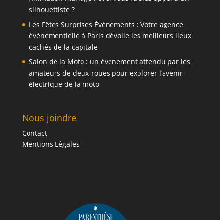
silhouettiste ?
Les Fêtes Surprises Événements : Votre agence
événementielle à Paris dévoile les meilleurs lieux
cachés de la capitale
Salon de la Moto : un événement attendu par les
amateurs de deux-roues pour explorer l’avenir
électrique de la moto
Nous joindre
Contact
Mentions Légales