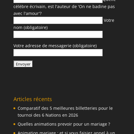
célèbre écrivain, est l'auteur de 'On ne badine pas
avec l'amour'?
Votre
nom (obligatoire)
Votre adresse de messagerie (obligatoire)
Articles récents
Comparatif des 5 meilleures billetteries pour le
tournoi des 6 Nations en 2026
Quelles animations prevoir pour un mariage ?
Animation mariage : et si vous faisiez appel à un