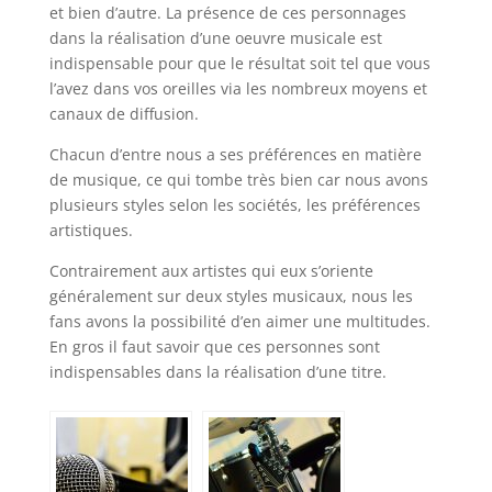
et bien d’autre. La présence de ces personnages
dans la réalisation d’une oeuvre musicale est
indispensable pour que le résultat soit tel que vous
l’avez dans vos oreilles via les nombreux moyens et
canaux de diffusion.
Chacun d’entre nous a ses préférences en matière
de musique, ce qui tombe très bien car nous avons
plusieurs styles selon les sociétés, les préférences
artistiques.
Contrairement aux artistes qui eux s’oriente
généralement sur deux styles musicaux, nous les
fans avons la possibilité d’en aimer une multitudes.
En gros il faut savoir que ces personnes sont
indispensables dans la réalisation d’une titre.