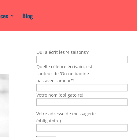
ices
Blog
Qui a écrit les '4 saisons'?
Quelle célèbre écrivain, est
l'auteur de 'On ne badine
pas avec l'amour'?
Votre nom (obligatoire)
Votre adresse de messagerie
(obligatoire)