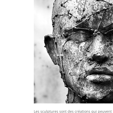
Les sculptures sont des créations qui peuvent 