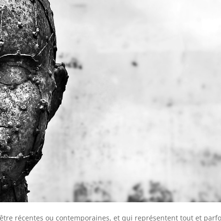
être récentes ou contemporaines, et qui représentent tout et parfo