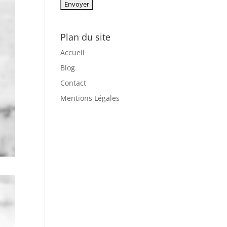
Plan du site
Accueil
Blog
Contact
Mentions Légales