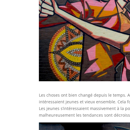
Les choses ont bien changé depuis le temps. Au
intéressaient jeunes et vieux ensemble. Cela
Les jeunes s’intéressaient massivement à la poé
malheureusement les tendances sont décroissa