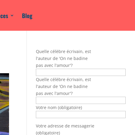
ices
Blog
Quelle célèbre écrivain, est
l'auteur de 'On ne badine
pas avec l'amour'?
Quelle célèbre écrivain, est
l'auteur de 'On ne badine
pas avec l'amour'?
Votre nom (obligatoire)
Votre adresse de messagerie
(obligatoire)