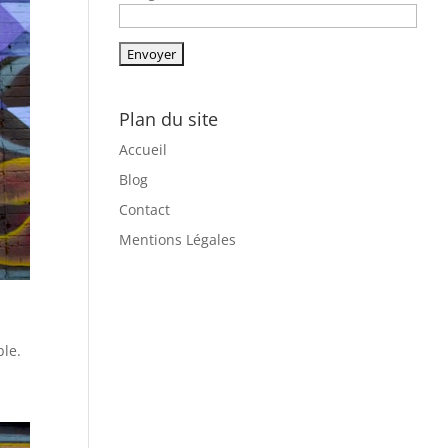
Plan du site
Accueil
Blog
Contact
Mentions Légales
ble.