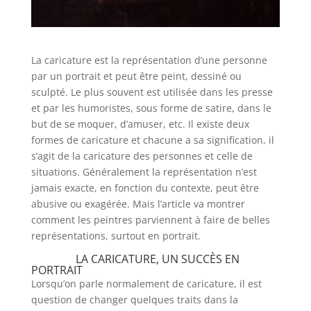
La caricature est la représentation d’une personne
par un portrait et peut être peint, dessiné ou
sculpté. Le plus souvent est utilisée dans les presse
et par les humoristes, sous forme de satire, dans le
but de se moquer, d’amuser, etc. Il existe deux
formes de caricature et chacune a sa signification, il
s’agit de la caricature des personnes et celle de
situations. Généralement la représentation n’est
jamais exacte, en fonction du contexte, peut être
abusive ou exagérée. Mais l’article va montrer
comment les peintres parviennent à faire de belles
représentations, surtout en portrait.
LA CARICATURE, UN SUCCÈS EN
PORTRAIT
Lorsqu’on parle normalement de caricature, il est
question de changer quelques traits dans la