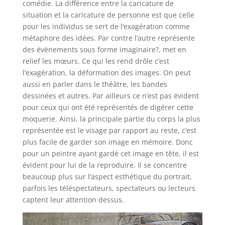
comédie. La différence entre la caricature de
situation et la caricature de personne est que celle
pour les individus se sert de l’exagération comme
métaphore des idées. Par contre l’autre représente
des évènements sous forme imaginaire?, met en
relief les mœurs. Ce qui les rend drôle c’est
l’exagération, la déformation des images. On peut
aussi en parler dans le théâtre, les bandes
dessinées et autres. Par ailleurs ce n’est pas évident
pour ceux qui ont été représentés de digérer cette
moquerie. Ainsi, la principale partie du corps la plus
représentée est le visage par rapport au reste, c’est
plus facile de garder son image en mémoire. Donc
pour un peintre ayant gardé cet image en tête, il est
évident pour lui de la reproduire. Il se concentre
beaucoup plus sur l’aspect esthétique du portrait,
parfois les téléspectateurs, spectateurs ou lecteurs
captent leur attention dessus.