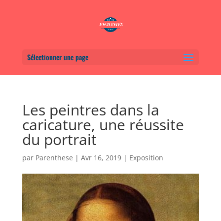
Sélectionner une page
Les peintres dans la
caricature, une réussite
du portrait
par
Parenthese
|
Avr 16, 2019
|
Exposition