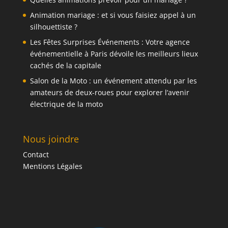
Animation mariage : et si vous faisiez appel à un
silhouettiste ?
Les Fêtes Surprises Événements : Votre agence
événementielle à Paris dévoile les meilleurs lieux
cachés de la capitale
Salon de la Moto : un événement attendu par les
amateurs de deux-roues pour explorer l’avenir
électrique de la moto
Nous joindre
Contact
Mentions Légales