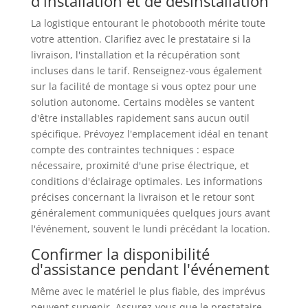
d'installation et de désinstallation
La logistique entourant le photobooth mérite toute
votre attention. Clarifiez avec le prestataire si la
livraison, l'installation et la récupération sont
incluses dans le tarif. Renseignez-vous également
sur la facilité de montage si vous optez pour une
solution autonome. Certains modèles se vantent
d'être installables rapidement sans aucun outil
spécifique. Prévoyez l'emplacement idéal en tenant
compte des contraintes techniques : espace
nécessaire, proximité d'une prise électrique, et
conditions d'éclairage optimales. Les informations
précises concernant la livraison et le retour sont
généralement communiquées quelques jours avant
l'événement, souvent le lundi précédant la location.
Confirmer la disponibilité
d'assistance pendant l'événement
Même avec le matériel le plus fiable, des imprévus
peuvent survenir. Assurez-vous que le prestataire