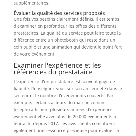
supplémentaires.
Évaluer la qualité des services proposés
Une fois vos besoins clairement définis, il est temps
d'examiner en profondeur les offres des différents
prestataires. La qualité du service peut faire toute la
différence entre un photobooth qui reste dans un
coin oublié et une animation qui devient le point fort
de votre événement.
Examiner l'expérience et les
références du prestataire
L'expérience d'un prestataire est souvent gage de
fiabilité. Renseignez-vous sur son ancienneté dans le
secteur et le nombre d'événements couverts. Par
exemple, certains acteurs du marché comme
Josepho affichent plusieurs années d'expérience
événementielle avec plus de 20 000 événements à
leur actif depuis 2017. Les avis clients constituent
également une ressource précieuse pour évaluer la