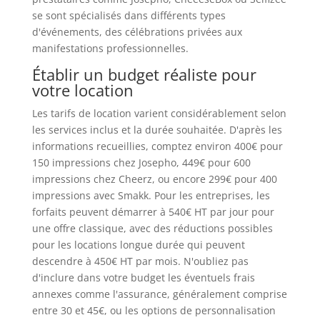
se sont spécialisés dans différents types
d'événements, des célébrations privées aux
manifestations professionnelles.
Établir un budget réaliste pour
votre location
Les tarifs de location varient considérablement selon
les services inclus et la durée souhaitée. D'après les
informations recueillies, comptez environ 400€ pour
150 impressions chez Josepho, 449€ pour 600
impressions chez Cheerz, ou encore 299€ pour 400
impressions avec Smakk. Pour les entreprises, les
forfaits peuvent démarrer à 540€ HT par jour pour
une offre classique, avec des réductions possibles
pour les locations longue durée qui peuvent
descendre à 450€ HT par mois. N'oubliez pas
d'inclure dans votre budget les éventuels frais
annexes comme l'assurance, généralement comprise
entre 30 et 45€, ou les options de personnalisation