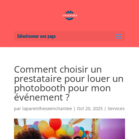
Sélectionner une page
Comment choisir un
prestataire pour louer un
photobooth pour mon
événement ?
par
laparentheseenchantee
|
Oct 20, 2025
|
Services