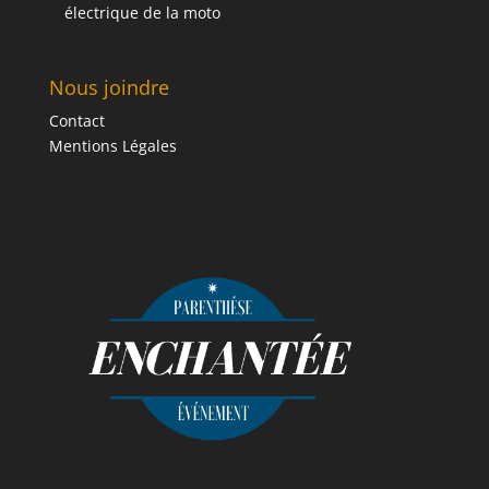
électrique de la moto
Nous joindre
Contact
Mentions Légales