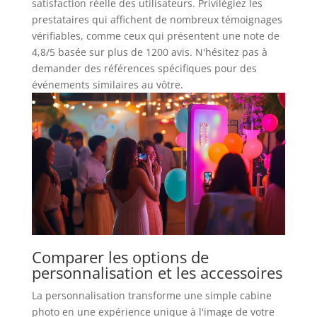
satisfaction réelle des utilisateurs. Privilégiez les
prestataires qui affichent de nombreux témoignages
vérifiables, comme ceux qui présentent une note de
4,8/5 basée sur plus de 1200 avis. N'hésitez pas à
demander des références spécifiques pour des
événements similaires au vôtre.
Comparer les options de
personnalisation et les accessoires
La personnalisation transforme une simple cabine
photo en une expérience unique à l'image de votre