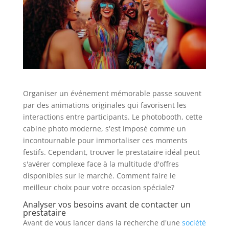
Organiser un événement mémorable passe souvent
par des animations originales qui favorisent les
interactions entre participants. Le photobooth, cette
cabine photo moderne, s'est imposé comme un
incontournable pour immortaliser ces moments
festifs. Cependant, trouver le prestataire idéal peut
s'avérer complexe face à la multitude d'offres
disponibles sur le marché. Comment faire le
meilleur choix pour votre occasion spéciale?
Analyser vos besoins avant de contacter un
prestataire
Avant de vous lancer dans la recherche d'une
société