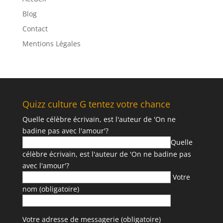
Blog
Contact
Mentions Légales
Quizz culture G tentez votre chance
Quelle célèbre écrivain, est l'auteur de 'On ne
badine pas avec l'amour'?
Quelle
célèbre écrivain, est l'auteur de 'On ne badine pas
avec l'amour'?
Votre
nom (obligatoire)
Votre adresse de messagerie (obligatoire)