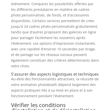
événement. Comparez les possibilités offertes par
les différents prestataires en matière de cadres
photo personnalisés, de fonds, et d'accessoires
disponibles. Certains services permettent de créer
jusqu'à 24 cadres photo personnalisés gratuitement,
tandis que d'autres proposent des galeries en ligne
pour partager facilement les souvenirs après
l'événement. Les options d'impression instantanée,
avec une rapidité d'environ 10 secondes par tirage,
et de partage sur les réseaux sociaux peuvent
également constituer des critères déterminants dans
votre choix.
S'assurer des aspects logistiques et techniques
Au-delà des fonctionnalités attractives, la réussite de
votre animation photobooth dépend largement des
aspects pratiques liés à sa mise en place et à son
fonctionnement pendant l'événement.
Vérifier les conditions