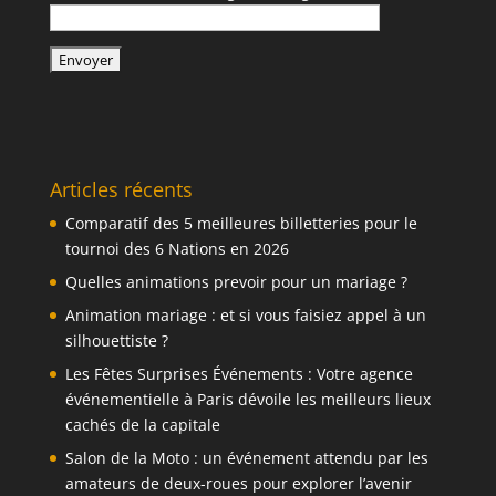
Articles récents
Comparatif des 5 meilleures billetteries pour le
tournoi des 6 Nations en 2026
Quelles animations prevoir pour un mariage ?
Animation mariage : et si vous faisiez appel à un
silhouettiste ?
Les Fêtes Surprises Événements : Votre agence
événementielle à Paris dévoile les meilleurs lieux
cachés de la capitale
Salon de la Moto : un événement attendu par les
amateurs de deux-roues pour explorer l’avenir