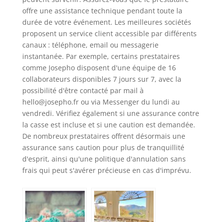
offre une assistance technique pendant toute la
durée de votre événement. Les meilleures sociétés
proposent un service client accessible par différents
canaux : téléphone, email ou messagerie
instantanée. Par exemple, certains prestataires
comme Josepho disposent d'une équipe de 16
collaborateurs disponibles 7 jours sur 7, avec la
possibilité d'être contacté par mail à
hello@josepho.fr
ou via Messenger du lundi au
vendredi. Vérifiez également si une assurance contre
la casse est incluse et si une caution est demandée.
De nombreux prestataires offrent désormais une
assurance sans caution pour plus de tranquillité
d'esprit, ainsi qu'une politique d'annulation sans
frais qui peut s'avérer précieuse en cas d'imprévu.