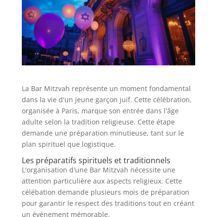
La Bar Mitzvah représente un moment fondamental
dans la vie d'un jeune garçon juif. Cette célébration,
organisée à Paris, marque son entrée dans l'âge
adulte selon la tradition religieuse. Cette étape
demande une préparation minutieuse, tant sur le
plan spirituel que logistique.
Les préparatifs spirituels et traditionnels
L'organisation d'une Bar Mitzvah nécessite une
attention particulière aux aspects religieux. Cette
célébation demande plusieurs mois de préparation
pour garantir le respect des traditions tout en créant
un événement mémorable.