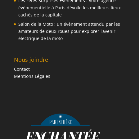
Les Fêtes Surprises Événements : Votre agence
événementielle à Paris dévoile les meilleurs lieux
cachés de la capitale
Salon de la Moto : un événement attendu par les
amateurs de deux-roues pour explorer l’avenir
électrique de la moto
Nous joindre
Contact
Mentions Légales