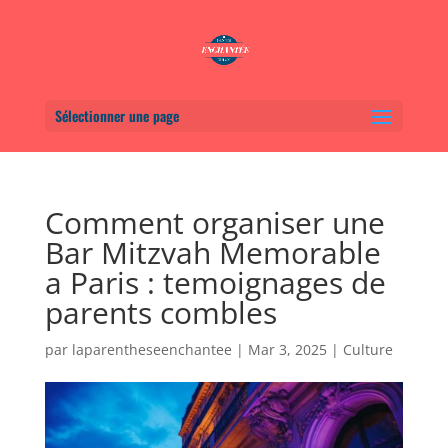
Sélectionner une page
Comment organiser une
Bar Mitzvah Memorable
a Paris : temoignages de
parents combles
par
laparentheseenchantee
|
Mar 3, 2025
|
Culture