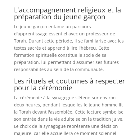
L'accompagnement religieux et la
préparation du jeune garçon
Le jeune garçon entame un parcours
d'apprentissage essentiel avec un professeur de
Torah. Durant cette période, il se familiarise avec les
textes sacrés et apprend à lire l'hébreu. Cette
formation spirituelle constitue le socle de sa
préparation, lui permettant d'assumer ses futures
responsabilités au sein de la communauté.
Les rituels et coutumes à respecter
pour la cérémonie
La cérémonie à la synagogue s'étend sur environ
deux heures, pendant lesquelles le jeune homme lit
la Torah devant l'assemblée. Cette lecture symbolise
son entrée dans la vie adulte selon la tradition juive.
Le choix de la synagogue représente une décision
majeure, car elle accueillera ce moment solennel