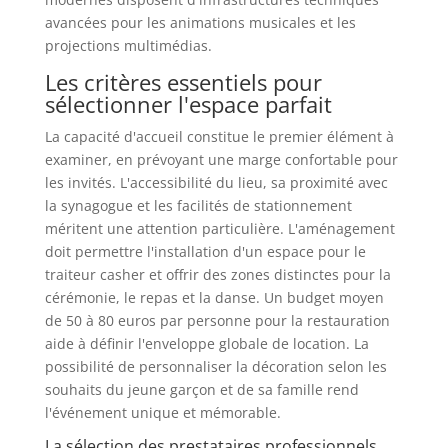
avancées pour les animations musicales et les
projections multimédias.
Les critères essentiels pour
sélectionner l'espace parfait
La capacité d'accueil constitue le premier élément à
examiner, en prévoyant une marge confortable pour
les invités. L'accessibilité du lieu, sa proximité avec
la synagogue et les facilités de stationnement
méritent une attention particulière. L'aménagement
doit permettre l'installation d'un espace pour le
traiteur casher et offrir des zones distinctes pour la
cérémonie, le repas et la danse. Un budget moyen
de 50 à 80 euros par personne pour la restauration
aide à définir l'enveloppe globale de location. La
possibilité de personnaliser la décoration selon les
souhaits du jeune garçon et de sa famille rend
l'événement unique et mémorable.
La sélection des prestataires professionnels