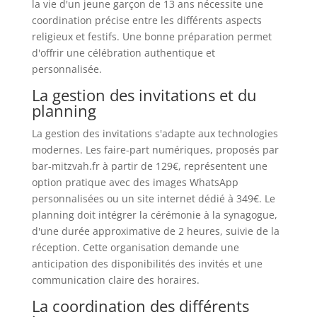
la vie d'un jeune garçon de 13 ans nécessite une
coordination précise entre les différents aspects
religieux et festifs. Une bonne préparation permet
d'offrir une célébration authentique et
personnalisée.
La gestion des invitations et du
planning
La gestion des invitations s'adapte aux technologies
modernes. Les faire-part numériques, proposés par
bar-mitzvah.fr à partir de 129€, représentent une
option pratique avec des images WhatsApp
personnalisées ou un site internet dédié à 349€. Le
planning doit intégrer la cérémonie à la synagogue,
d'une durée approximative de 2 heures, suivie de la
réception. Cette organisation demande une
anticipation des disponibilités des invités et une
communication claire des horaires.
La coordination des différents