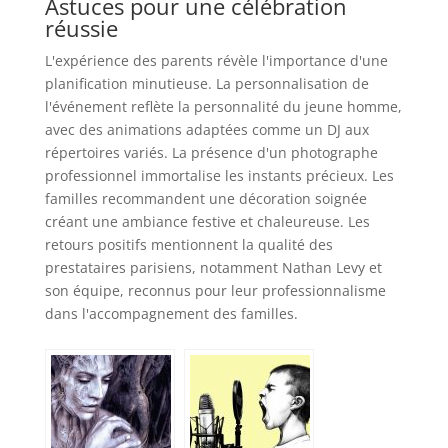
Astuces pour une célébration
réussie
L'expérience des parents révèle l'importance d'une
planification minutieuse. La personnalisation de
l'événement reflète la personnalité du jeune homme,
avec des animations adaptées comme un DJ aux
répertoires variés. La présence d'un photographe
professionnel immortalise les instants précieux. Les
familles recommandent une décoration soignée
créant une ambiance festive et chaleureuse. Les
retours positifs mentionnent la qualité des
prestataires parisiens, notamment Nathan Levy et
son équipe, reconnus pour leur professionnalisme
dans l'accompagnement des familles.