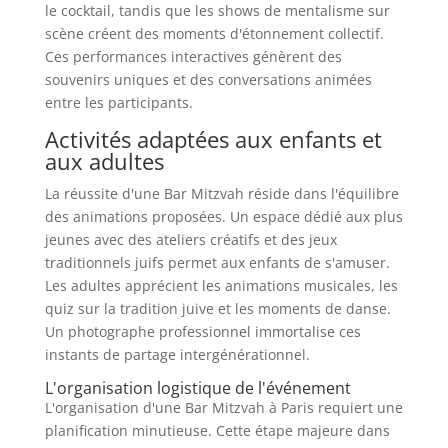
le cocktail, tandis que les shows de mentalisme sur
scène créent des moments d'étonnement collectif.
Ces performances interactives génèrent des
souvenirs uniques et des conversations animées
entre les participants.
Activités adaptées aux enfants et
aux adultes
La réussite d'une Bar Mitzvah réside dans l'équilibre
des animations proposées. Un espace dédié aux plus
jeunes avec des ateliers créatifs et des jeux
traditionnels juifs permet aux enfants de s'amuser.
Les adultes apprécient les animations musicales, les
quiz sur la tradition juive et les moments de danse.
Un photographe professionnel immortalise ces
instants de partage intergénérationnel.
L'organisation logistique de l'événement
L'organisation d'une Bar Mitzvah à Paris requiert une
planification minutieuse. Cette étape majeure dans