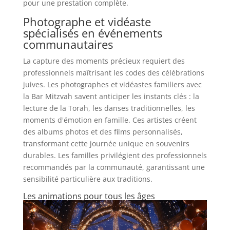
pour une prestation complète.
Photographe et vidéaste
spécialisés en événements
communautaires
La capture des moments précieux requiert des
professionnels maîtrisant les codes des célébrations
juives. Les photographes et vidéastes familiers avec
la Bar Mitzvah savent anticiper les instants clés : la
lecture de la Torah, les danses traditionnelles, les
moments d'émotion en famille. Ces artistes créent
des albums photos et des films personnalisés,
transformant cette journée unique en souvenirs
durables. Les familles privilégient des professionnels
recommandés par la communauté, garantissant une
sensibilité particulière aux traditions.
Les animations pour tous les âges