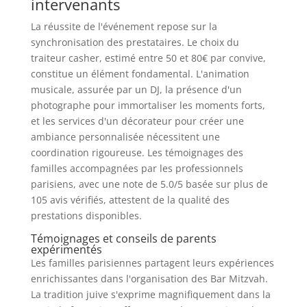
intervenants
La réussite de l'événement repose sur la
synchronisation des prestataires. Le choix du
traiteur casher, estimé entre 50 et 80€ par convive,
constitue un élément fondamental. L'animation
musicale, assurée par un DJ, la présence d'un
photographe pour immortaliser les moments forts,
et les services d'un décorateur pour créer une
ambiance personnalisée nécessitent une
coordination rigoureuse. Les témoignages des
familles accompagnées par les professionnels
parisiens, avec une note de 5.0/5 basée sur plus de
105 avis vérifiés, attestent de la qualité des
prestations disponibles.
Témoignages et conseils de parents
expérimentés
Les familles parisiennes partagent leurs expériences
enrichissantes dans l'organisation des Bar Mitzvah.
La tradition juive s'exprime magnifiquement dans la