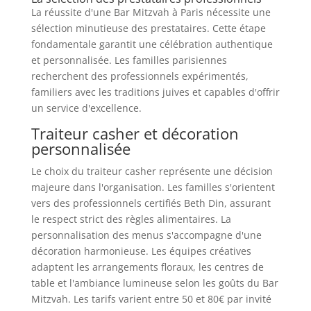
La réussite d'une Bar Mitzvah à Paris nécessite une
sélection minutieuse des prestataires. Cette étape
fondamentale garantit une célébration authentique
et personnalisée. Les familles parisiennes
recherchent des professionnels expérimentés,
familiers avec les traditions juives et capables d'offrir
un service d'excellence.
Traiteur casher et décoration
personnalisée
Le choix du traiteur casher représente une décision
majeure dans l'organisation. Les familles s'orientent
vers des professionnels certifiés Beth Din, assurant
le respect strict des règles alimentaires. La
personnalisation des menus s'accompagne d'une
décoration harmonieuse. Les équipes créatives
adaptent les arrangements floraux, les centres de
table et l'ambiance lumineuse selon les goûts du Bar
Mitzvah. Les tarifs varient entre 50 et 80€ par invité