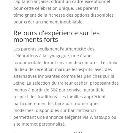
capitale française, offrant un cadre exceptionnel
pour cette célébration unique. Les parents
témoignent de la richesse des options disponibles
pour créer un moment inoubliable.
Retours d'expérience sur les
moments forts
Les parents soulignent l'authenticité des
célébrations à la synagogue, une étape
fondamentale durant environ deux heures. Le choix
du lieu de réception marque les esprits, avec des
alternatives innovantes comme les péniches sur la
Seine. La sélection du traiteur casher, proposant des
menus à partir de 50€ par convive, garantit le
respect des traditions. Les familles apprécient
particulièrement les faire-part numériques
modernes, disponibles sur bar-mitzvah.fr,
permettant une annonce élégante via WhatsApp ou
site internet personnalisé.