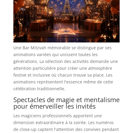
Une Bar Mitzvah mémorable se distingue par ses
animations variées qui unissent toutes les
générations. La sélection des activités demande une
attention particulière pour créer une atmosphère
festive et inclusive où chacun trouve sa place. Les
animations représentent l'essence même de cette
célébration traditionnelle.
Spectacles de magie et mentalisme
pour émerveiller les invités
Les magiciens professionnels apportent une
dimension extraordinaire à la soirée. Les numéros
de close-up captent l'attention des convives pendant