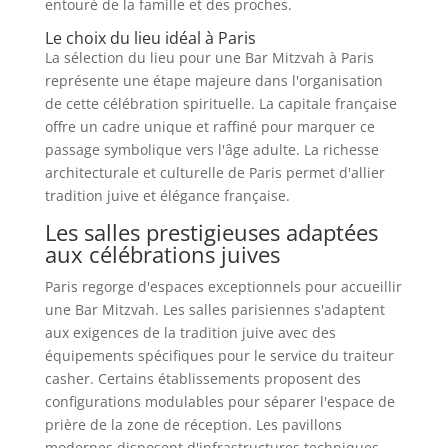
entouré de la famille et des proches.
Le choix du lieu idéal à Paris
La sélection du lieu pour une Bar Mitzvah à Paris
représente une étape majeure dans l'organisation
de cette célébration spirituelle. La capitale française
offre un cadre unique et raffiné pour marquer ce
passage symbolique vers l'âge adulte. La richesse
architecturale et culturelle de Paris permet d'allier
tradition juive et élégance française.
Les salles prestigieuses adaptées
aux célébrations juives
Paris regorge d'espaces exceptionnels pour accueillir
une Bar Mitzvah. Les salles parisiennes s'adaptent
aux exigences de la tradition juive avec des
équipements spécifiques pour le service du traiteur
casher. Certains établissements proposent des
configurations modulables pour séparer l'espace de
prière de la zone de réception. Les pavillons
modernes disposent d'infrastructures techniques