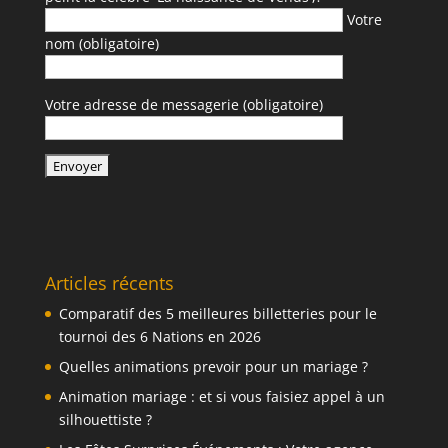
Votre
nom (obligatoire)
Votre adresse de messagerie (obligatoire)
Articles récents
Comparatif des 5 meilleures billetteries pour le
tournoi des 6 Nations en 2026
Quelles animations prevoir pour un mariage ?
Animation mariage : et si vous faisiez appel à un
silhouettiste ?