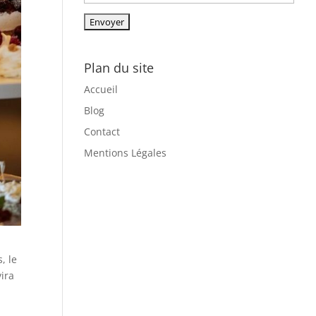
Plan du site
Accueil
Blog
Contact
Mentions Légales
, le
vira