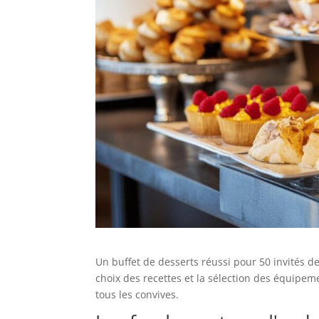
Un buffet de desserts réussi pour 50 invités d
choix des recettes et la sélection des équipem
tous les convives.