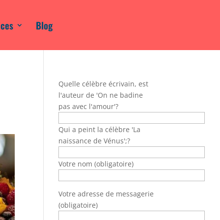
ices
Blog
Quelle célèbre écrivain, est
l'auteur de 'On ne badine
pas avec l'amour'?
Qui a peint la célèbre 'La
naissance de Vénus';?
Votre nom (obligatoire)
Votre adresse de messagerie
(obligatoire)