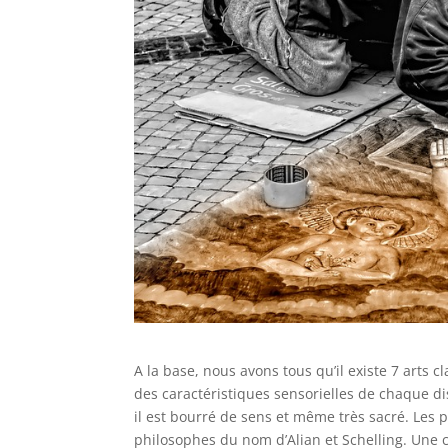
A la base, nous avons tous qu’il existe 7 arts c
des caractéristiques sensorielles de chaque disc
il est bourré de sens et même très sacré. Les p
philosophes du nom d’Alian et Schelling. Une cl