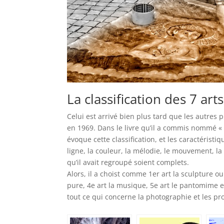
La classification des 7 ar
Celui est arrivé bien plus tard que les autres p
en 1969. Dans le livre qu’il a commis nommé «
évoque cette classification, et les caractéristiqu
ligne, la couleur, la mélodie, le mouvement, la
qu’il avait regroupé soient complets.
Alors, il a choist comme 1er art la sculpture ou
pure, 4e art la musique, 5e art le pantomime et
tout ce qui concerne la photographie et les pro