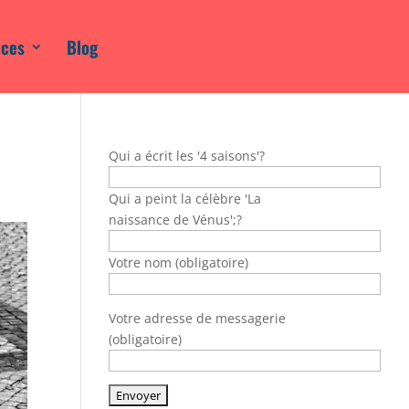
ices
Blog
Qui a écrit les '4 saisons'?
Qui a peint la célèbre 'La
naissance de Vénus';?
Votre nom (obligatoire)
Votre adresse de messagerie
(obligatoire)