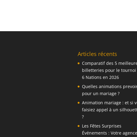
Articles récents
Comparatif des 5 meilleur
billetteries pour le tournoi
6 Nations en 2026
Quelles animations prevoi
pour un mariage ?
Animation mariage : et si 
faisiez appel à un silhouett
?
Les Fêtes Surprises
Événements : Votre agenc