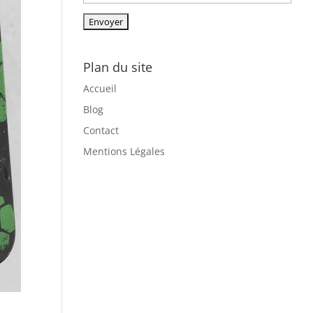
Plan du site
Accueil
Blog
Contact
Mentions Légales