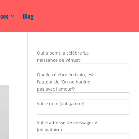
ices
Blog
Qui a peint la célèbre 'La
naissance de Vénus';?
Quelle célèbre écrivain, est
l'auteur de 'On ne badine
pas avec l'amour'?
Votre nom (obligatoire)
Votre adresse de messagerie
(obligatoire)