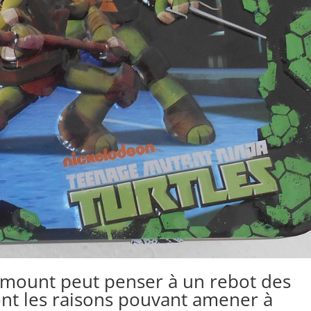
mount peut penser à un rebot des
ont les raisons pouvant amener à