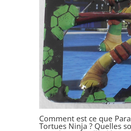
Comment est ce que Para
Tortues Ninja ? Quelles s