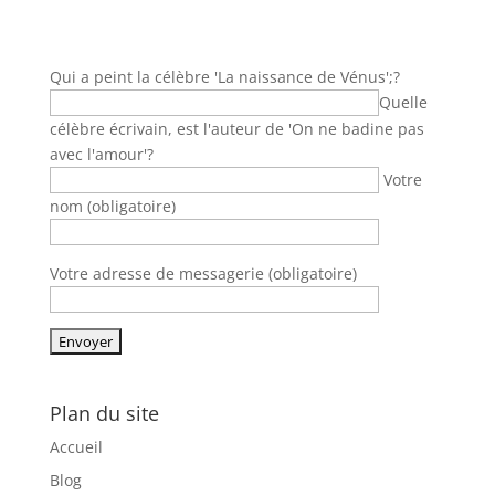
Qui a peint la célèbre 'La naissance de Vénus';?
Quelle
célèbre écrivain, est l'auteur de 'On ne badine pas
avec l'amour'?
Votre
nom (obligatoire)
Votre adresse de messagerie (obligatoire)
Plan du site
Accueil
Blog