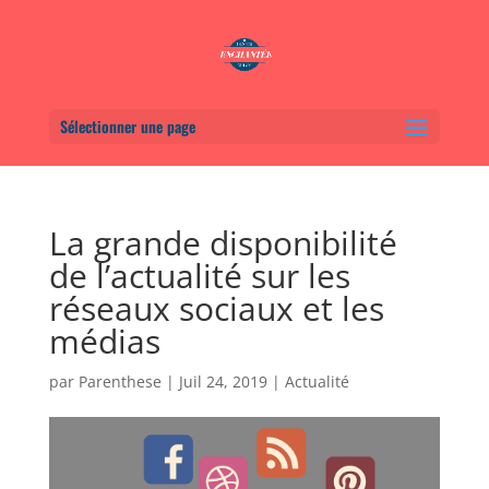
Sélectionner une page
La grande disponibilité
de l’actualité sur les
réseaux sociaux et les
médias
par
Parenthese
|
Juil 24, 2019
|
Actualité