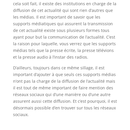
cela soit fait, il existe des institutions en charge de la
diffusion de cet actualité qui sont rien d’autres que
les médias. Il est important de savoir que les
supports médiatiques qui assurent la transmission
de cet actualité existe sous plusieurs formes tous
ayant pour but la communication de l’actualité. C’est
la raison pour laquelle, vous verrez que les supports
médias tels que la presse écrite, la presse télévions
et la presse audio à l’instar des radios.
D’ailleurs, toujours dans ce même sillage, il est
important d’ajouter à que seuls ces supports médias
n’ont pas la charge de la diffusion de l’actualité mais
il est tout de même important de faire mention des
réseaux sociaux qui d’une manière ou d’une autre
assurent aussi cette diffusion. Et c’est pourquoi, il est
désormais possible d’en trouver sur tous les réseaux
sociaux.