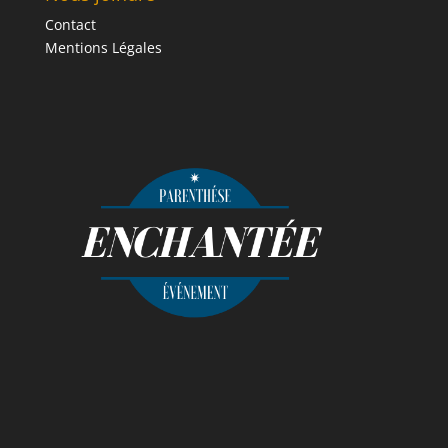
Contact
Mentions Légales