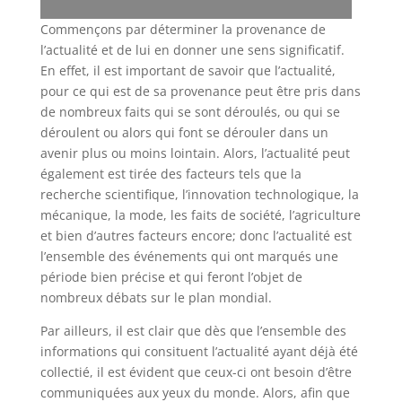
Commençons par déterminer la provenance de
l’actualité et de lui en donner une sens significatif.
En effet, il est important de savoir que l’actualité,
pour ce qui est de sa provenance peut être pris dans
de nombreux faits qui se sont déroulés, ou qui se
déroulent ou alors qui font se dérouler dans un
avenir plus ou moins lointain. Alors, l’actualité peut
également est tirée des facteurs tels que la
recherche scientifique, l’innovation technologique, la
mécanique, la mode, les faits de société, l’agriculture
et bien d’autres facteurs encore; donc l’actualité est
l’ensemble des événements qui ont marqués une
période bien précise et qui feront l’objet de
nombreux débats sur le plan mondial.
Par ailleurs, il est clair que dès que l’ensemble des
informations qui consituent l’actualité ayant déjà été
collectié, il est évident que ceux-ci ont besoin d’être
communiquées aux yeux du monde. Alors, afin que